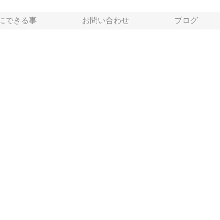
にできる事
お問い合わせ
ブログ