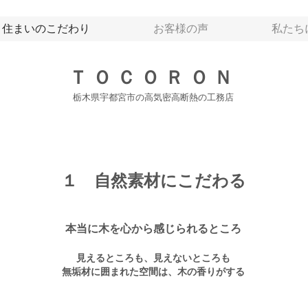
住まいのこだわり
お客様の声
私たち
ＴＯＣＯＲＯＮ
栃木県宇都宮市の高気密高断熱の工務店
１ 自然素材にこだわる
本当に木を心から感じられるところ
見えるところも、見えないところも
無垢材に囲まれた空間は、木の香りがする