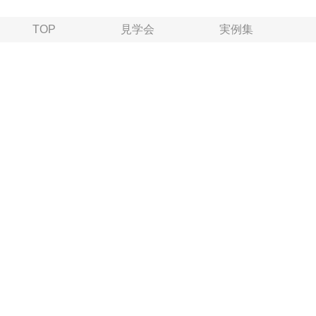
TOP
見学会
実例集