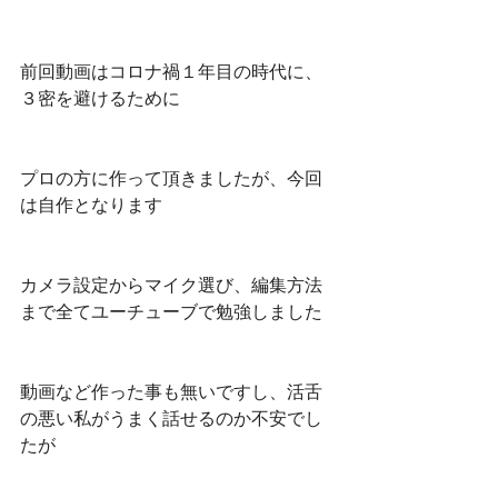
前回動画はコロナ禍１年目の時代に、
３密を避けるために
プロの方に作って頂きましたが、今回
は自作となります
カメラ設定からマイク選び、編集方法
まで全てユーチューブで勉強しました
動画など作った事も無いですし、活舌
の悪い私がうまく話せるのか不安でし
たが