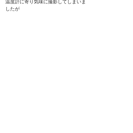
温度計に寄り気味に撮影してしまいま
したが