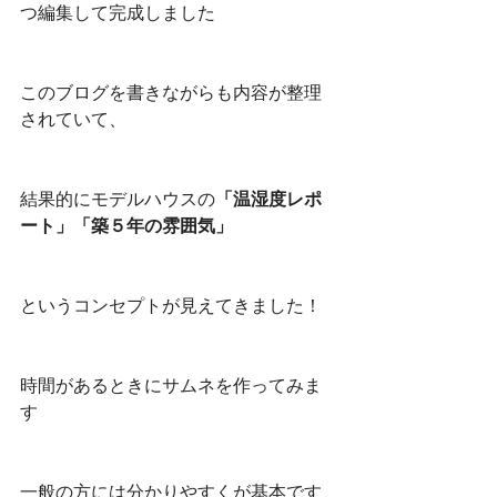
つ編集して完成しました
このブログを書きながらも内容が整理
されていて、
結果的にモデルハウスの
「温湿度レポ
ート」「築５年の雰囲気」
というコンセプトが見えてきました！
時間があるときにサムネを作ってみま
す
一般の方には分かりやすくが基本です