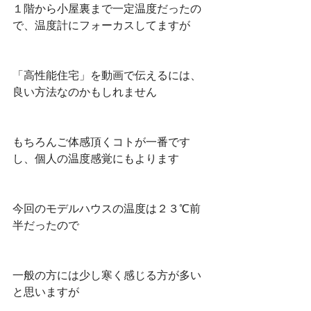
１階から小屋裏まで一定温度だったの
で、温度計にフォーカスしてますが
「高性能住宅」を動画で伝えるには、
良い方法なのかもしれません
もちろんご体感頂くコトが一番です
し、個人の温度感覚にもよります
今回のモデルハウスの温度は２３℃前
半だったので
一般の方には少し寒く感じる方が多い
と思いますが