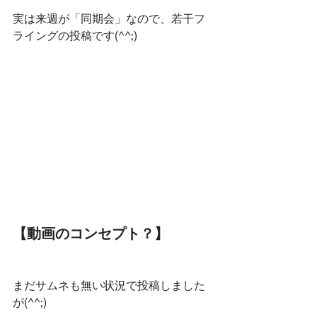
実は来週が「同期会」なので、若干フ
ライングの投稿です(^^;)
【動画のコンセプト？】
まだサムネも無い状況で投稿しました
が(^^;)