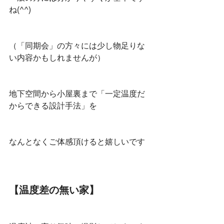
ね(^^)
（「同期会」の方々には少し物足りな
い内容かもしれませんが）
地下空間から小屋裏まで「一定温度だ
からできる設計手法」を
なんとなくご体感頂けると嬉しいです
【温度差の無い家】