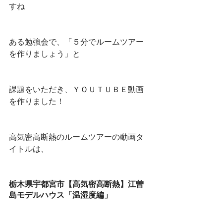
すね
ある勉強会で、「５分でルームツアー
を作りましょう」と
課題をいただき、ＹＯＵＴＵＢＥ動画
を作りました！
高気密高断熱のルームツアーの動画タ
イトルは、
栃木県宇都宮市【高気密高断熱】江曽
島モデルハウス「温湿度編」