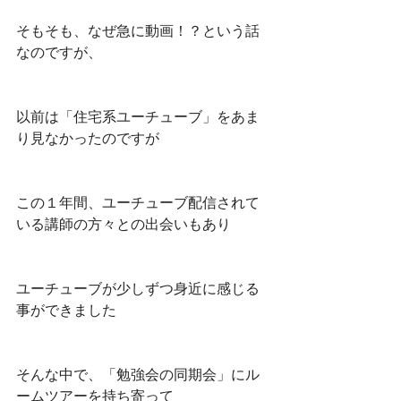
そもそも、なぜ急に動画！？という話
なのですが、
以前は「住宅系ユーチューブ」をあま
り見なかったのですが
この１年間、ユーチューブ配信されて
いる講師の方々との出会いもあり
ユーチューブが少しずつ身近に感じる
事ができました
そんな中で、「勉強会の同期会」に
ル
ームツアーを持ち寄って