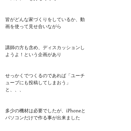
皆がどんな家づくりをしているか、動
画を使って見せ合いながら
講師の方も含め、ディスカッションし
ようよ！という企画があり
せっかくでつくるのであれば「ユーチ
ューブにも投稿してしまおう」
と、、、
多少の機材は必要でしたが、iPhoneと
パソコンだけで作る事が出来ました