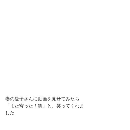
妻の愛子さんに動画を見せてみたら
「また寄った！笑」と、笑ってくれま
した