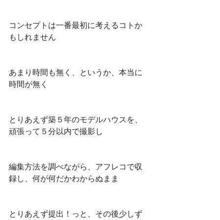
コンセプトは一番最初に考えるコトか
もしれません
あまり時間も無く、というか、本当に
時間が無く
とりあえず築５年のモデルハウスを、
頑張って５分以内で撮影し
編集方法を調べながら、アフレコで収
録し、何が何だかわからぬまま
とりあえず提出！っと、その後少しず