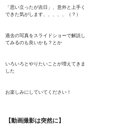
「思い立ったが吉日」、意外と上手く
できた気がします、、、、、（？）
過去の写真をスライドショーで解説し
てみるのも良いかも？とか
いろいろとやりたいことが増えてきま
した
お楽しみにしていてください！
【動画撮影は突然に】