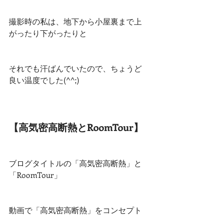
撮影時の私は、地下から小屋裏まで上
がったり下がったりと
それでも汗ばんでいたので、ちょうど
良い温度でした(^^;)
【高気密高断熱と
RoomTour
】
ブログタイトルの「高気密高断熱」と
「RoomTour」
動画で「高気密高断熱」をコンセプト