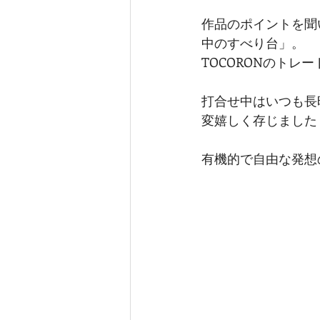
作品のポイントを聞
中のすべり台」。
TOCORONのトレー
打合せ中はいつも長
変嬉しく存じました
有機的で自由な発想の