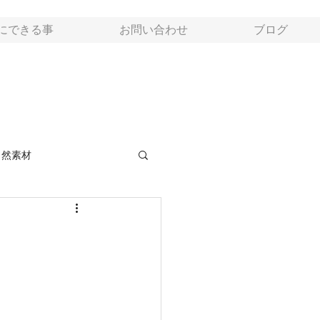
にできる事
お問い合わせ
ブログ
自然素材