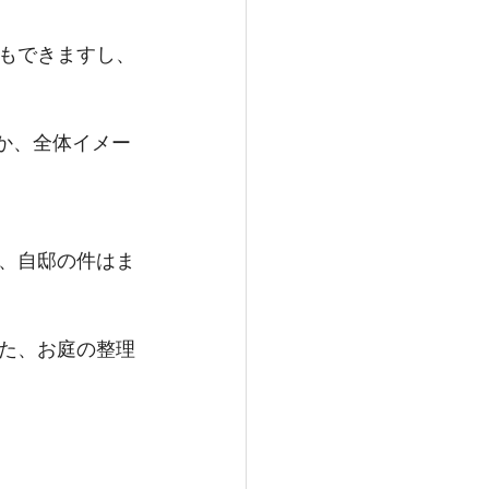
もできますし、
いか、全体イメー
、自邸の件はま
た、お庭の整理