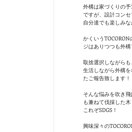
外構は家づくりの予
ですが、設計コンセ
自分達でも楽しみな
かくいうTOCOR
ジはありつつも外構
取捨選択しながらも、
生活しながら外構を
たご報告致します！
そんな悩みを吹き飛
も兼ねて伐採した木
これぞSDGS！
興味深々のTOCO