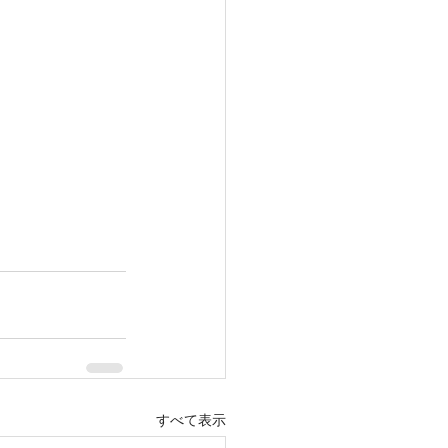
すべて表示