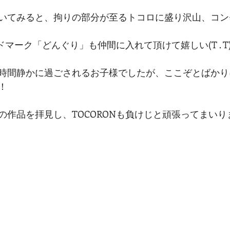
いてみると、拘りの部分が至るトコロに盛り沢山、コン
ドマーク「どんぐり」も仲間に入れて頂けて嬉しい(T . T
時間静かに過ごされるお子様でしたが、ここぞとばかり
！
作品を拝見し、TOCORONも負けじと頑張ってまいります